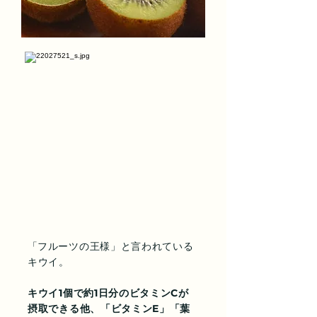
「
フルーツの王様」と言われている
キウイ。
キウイ1個で約1日分のビタミンCが
摂取できる他、「ビタミンE」「葉