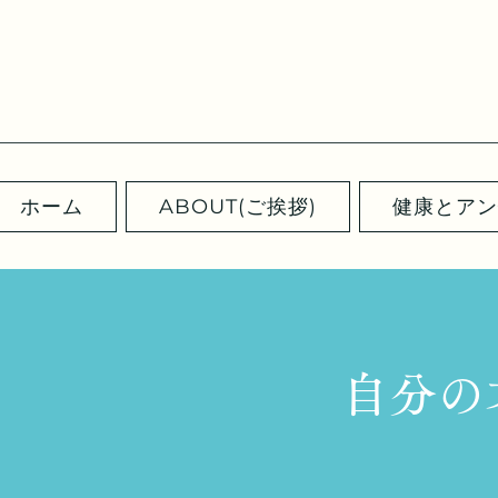
ホーム
ABOUT(ご挨拶)
健康とアン
自分の