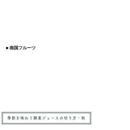
■ 南国フルーツ
季節を味わう酵素ジュースの切り方・秋