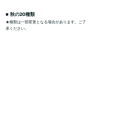
■ 秋の20種類
★種類は一部変更となる場合があります。ご了
承ください。