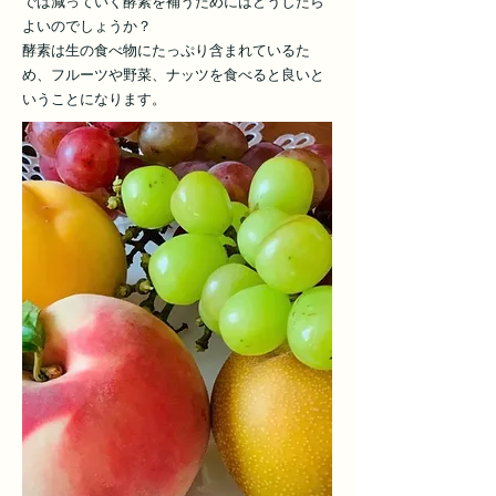
では減っていく酵素を補うためにはどうしたら
よいのでしょうか？
酵素は生の食べ物にたっぷり含まれているた
め、フルーツや野菜、ナッツを食べると良いと
いうことになります。