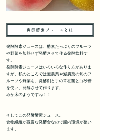
発酵酵素ジュースとは
発酵酵素ジュースは、酵素たっぷりのフルーツ
や野菜を加熱せず発酵させて作る発酵飲料で
す。
発酵酵素ジュースはいろいろな作り方がありま
すが、私のところでは無農薬や減農薬の旬のフ
ルーツや野菜を、発酵剤と手の常在菌と白砂糖
を使い、発酵させて作ります。
ぬか床のようですね！！
そしてこの発酵酵素ジュース。
食物繊維が豊富な発酵食なので腸内環境が整い
ます。