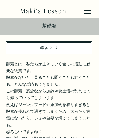
Maki's Lesson
​基礎編
酵素とは
酵素とは、私たちが生きていく全ての活動に必
要な物質です。
酵素がないと、見ることも聞くことも動くこと
も、どんな反応もできません。
この酵素、残念ながら加齢や食生活の乱れによ
り減っていってしまいます。
例えばジャンクフードや添加物を取りすぎると
酵素が使われて過ぎてしまうため、太ったり病
気になったり、シミや白髪が増えてしまうこと
も。
恐ろしいですよね！