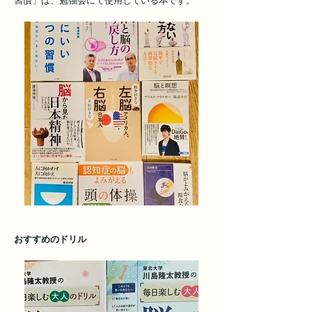
習慣」は、勉強会にて使用している本です。
おすすめのドリル