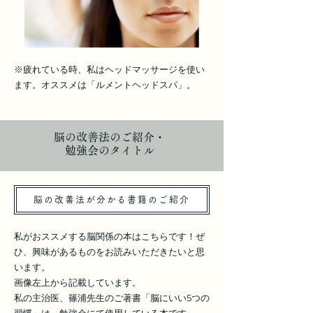
※疲れている時、私はヘッドマッサージを使い
ます。オススメは「ルメントヘッドスパ」。
脳の改善法のご紹介・
勉強会のタイトル
脳の改善法が分かる書籍のご紹介
私がおススメする脳関係の本はこちらです！ぜ
ひ、興味があるものをお読みいただきたいと思
います。
画像左上から記載しています。
私の主治医、篠浦先生のご著書「脳にいい5つの