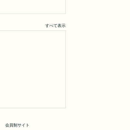
すべて表示
会員制サイト