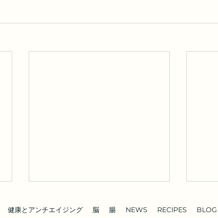
健康とアンチエイジング
脳
腸
NEWS
RECIPES
BLOG