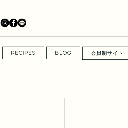
RECIPES
BLOG
会員制サイト