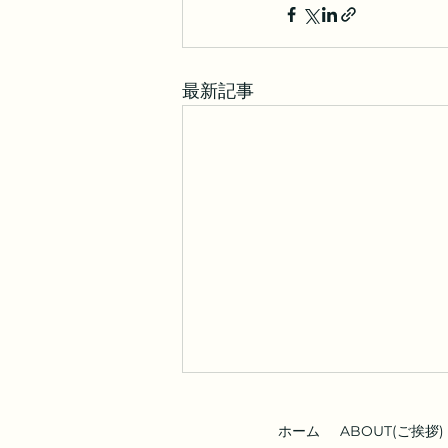
最新記事
ホーム
ABOUT(ご挨拶)